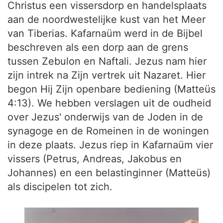
Christus een vissersdorp en handelsplaats
aan de noordwestelijke kust van het Meer
van Tiberias. Kafarnaüm werd in de Bijbel
beschreven als een dorp aan de grens
tussen Zebulon en Naftali. Jezus nam hier
zijn intrek na Zijn vertrek uit Nazaret. Hier
begon Hij Zijn openbare bediening (Matteüs
4:13). We hebben verslagen uit de oudheid
over Jezus' onderwijs van de Joden in de
synagoge en de Romeinen in de woningen
in deze plaats. Jezus riep in Kafarnaüm vier
vissers (Petrus, Andreas, Jakobus en
Johannes) en een belastinginner (Matteüs)
als discipelen tot zich.