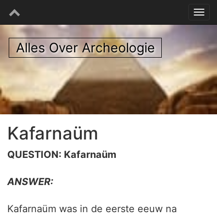
Alles Over Archeologie
Kafarnaüm
QUESTION: Kafarnaüm
ANSWER:
Kafarnaüm was in de eerste eeuw na