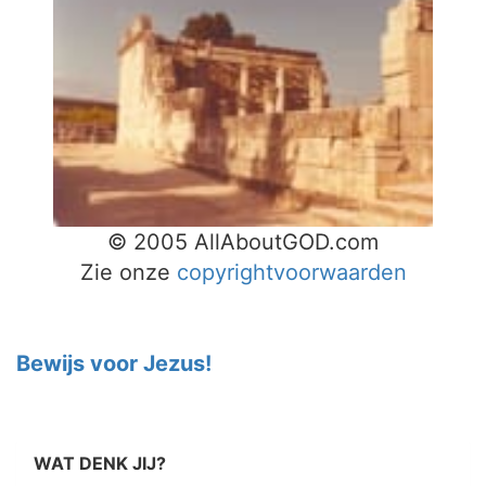
© 2005 AllAboutGOD.com
Zie onze
copyrightvoorwaarden
Bewijs voor Jezus!
WAT DENK JIJ?