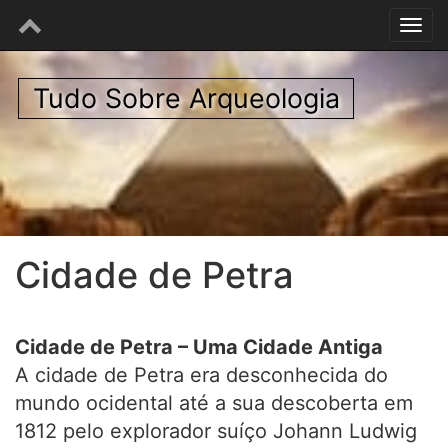
Tudo Sobre Arqueologia
Cidade de Petra
Cidade de Petra – Uma Cidade Antiga
A cidade de Petra era desconhecida do
mundo ocidental até a sua descoberta em
1812 pelo explorador suíço Johann Ludwig