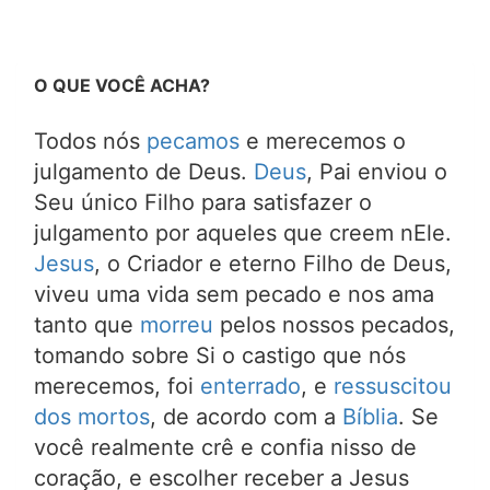
O QUE VOCÊ ACHA?
Todos nós
pecamos
e merecemos o
julgamento de Deus.
Deus
, Pai enviou o
Seu único Filho para satisfazer o
julgamento por aqueles que creem nEle.
Jesus
, o Criador e eterno Filho de Deus,
viveu uma vida sem pecado e nos ama
tanto que
morreu
pelos nossos pecados,
tomando sobre Si o castigo que nós
merecemos, foi
enterrado
, e
ressuscitou
dos mortos
, de acordo com a
Bíblia
. Se
você realmente crê e confia nisso de
coração, e escolher receber a Jesus