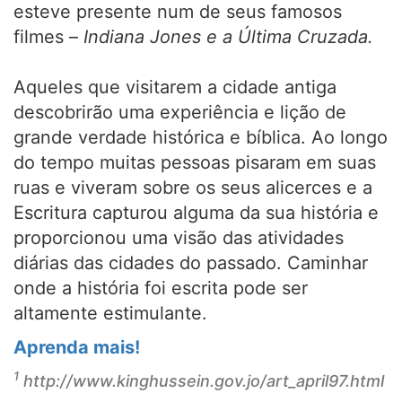
esteve presente num de seus famosos
filmes –
Indiana Jones e a Última Cruzada.
Aqueles que visitarem a cidade antiga
descobrirão uma experiência e lição de
grande verdade histórica e bíblica. Ao longo
do tempo muitas pessoas pisaram em suas
ruas e viveram sobre os seus alicerces e a
Escritura capturou alguma da sua história e
proporcionou uma visão das atividades
diárias das cidades do passado. Caminhar
onde a história foi escrita pode ser
altamente estimulante.
Aprenda mais!
1
http://www.kinghussein.gov.jo/art_april97.html