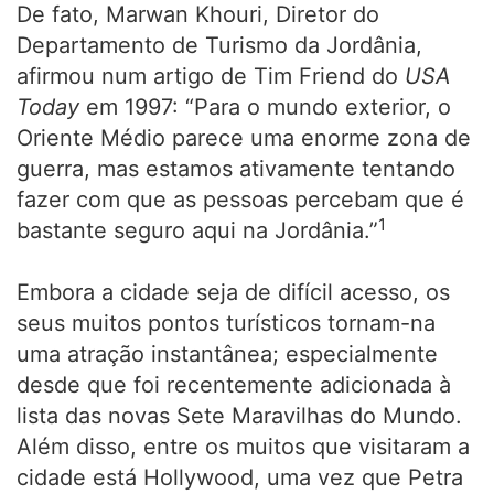
De fato, Marwan Khouri, Diretor do
Departamento de Turismo da Jordânia,
afirmou num artigo de Tim Friend do
USA
Today
em 1997: “Para o mundo exterior, o
Oriente Médio parece uma enorme zona de
guerra, mas estamos ativamente tentando
fazer com que as pessoas percebam que é
1
bastante seguro aqui na Jordânia.”
Embora a cidade seja de difícil acesso, os
seus muitos pontos turísticos tornam-na
uma atração instantânea; especialmente
desde que foi recentemente adicionada à
lista das novas Sete Maravilhas do Mundo.
Além disso, entre os muitos que visitaram a
cidade está Hollywood, uma vez que Petra