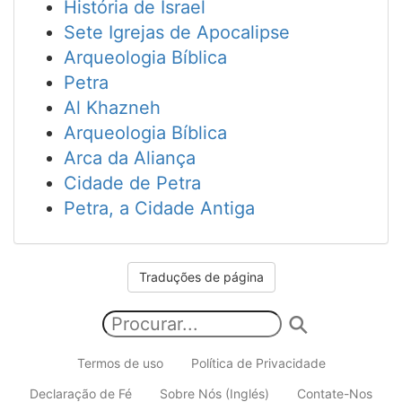
História de Israel
Sete Igrejas de Apocalipse
Arqueologia Bíblica
Petra
Al Khazneh
Arqueologia Bíblica
Arca da Aliança
Cidade de Petra
Petra, a Cidade Antiga
Traduções de página
Termos de uso
Política de Privacidade
Declaração de Fé
Sobre Nós (Inglés)
Contate-Nos