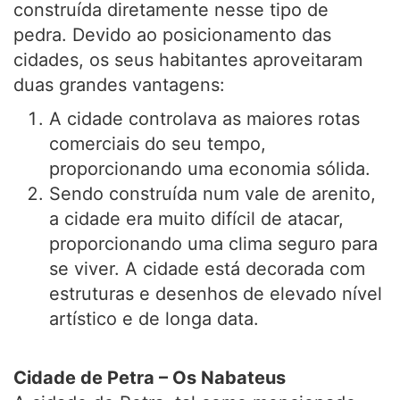
construída diretamente nesse tipo de
pedra. Devido ao posicionamento das
cidades, os seus habitantes aproveitaram
duas grandes vantagens:
A cidade controlava as maiores rotas
comerciais do seu tempo,
proporcionando uma economia sólida.
Sendo construída num vale de arenito,
a cidade era muito difícil de atacar,
proporcionando uma clima seguro para
se viver. A cidade está decorada com
estruturas e desenhos de elevado nível
artístico e de longa data.
Cidade de Petra – Os Nabateus