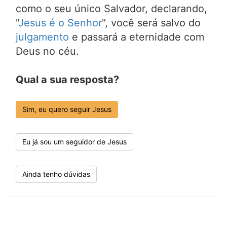
como o seu único Salvador, declarando,
"
Jesus é o Senhor
", você será salvo do
julgamento
e passará a eternidade com
Deus no céu.
Qual a sua resposta?
Sim, eu quero seguir Jesus
Eu já sou um seguidor de Jesus
Ainda tenho dúvidas