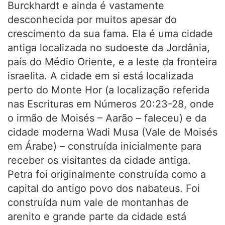
Burckhardt e ainda é vastamente
desconhecida por muitos apesar do
crescimento da sua fama. Ela é uma cidade
antiga localizada no sudoeste da Jordânia,
país do Médio Oriente, e a leste da fronteira
israelita. A cidade em si está localizada
perto do Monte Hor (a localização referida
nas Escrituras em Números 20:23-28, onde
o irmão de Moisés – Aarão – faleceu) e da
cidade moderna Wadi Musa (Vale de Moisés
em Árabe) – construída inicialmente para
receber os visitantes da cidade antiga.
Petra foi originalmente construída como a
capital do antigo povo dos nabateus. Foi
construída num vale de montanhas de
arenito e grande parte da cidade está