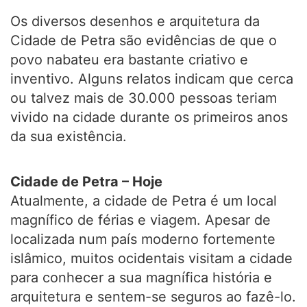
Os diversos desenhos e arquitetura da
Cidade de Petra são evidências de que o
povo nabateu era bastante criativo e
inventivo. Alguns relatos indicam que cerca
ou talvez mais de 30.000 pessoas teriam
vivido na cidade durante os primeiros anos
da sua existência.
Cidade de Petra – Hoje
Atualmente, a cidade de Petra é um local
magnífico de férias e viagem. Apesar de
localizada num país moderno fortemente
islâmico, muitos ocidentais visitam a cidade
para conhecer a sua magnífica história e
arquitetura e sentem-se seguros ao fazê-lo.