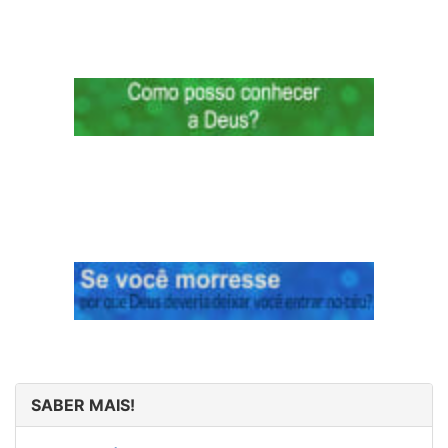
SABER MAIS!