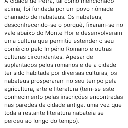
A cidade de Petra, tal como mencionado
acima, foi fundada por um povo nômade
chamado de nabateus. Os nabateus,
desconhecendo-se o porquê, fixaram-se no
vale abaixo do Monte Hor e desenvolveram
uma cultura que permitiu estender o seu
comércio pelo Império Romano e outras
culturas circundantes. Apesar de
suplantados pelos romanos e de a cidade
ter sido habitada por diversas culturas, os
nabateus prosperaram no seu tempo pela
agricultura, arte e literatura (tem-se este
conhecimento pelas inscrições encontradas
nas paredes da cidade antiga, uma vez que
toda a restante literatura nabateia se
perdeu ao longo do tempo).