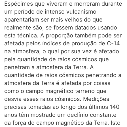
Espécimes que viveram e morreram durante
um período de intenso vulcanismo
aparentariam ser mais velhos do que
realmente são, se fossem datados usando
esta técnica. A proporção também pode ser
afetada pelos índices de produção de C-14
na atmosfera, o qual por sua vez é afetado
pela quantidade de raios cósmicos que
penetram a atmosfera da Terra. A
quantidade de raios cósmicos penetrando a
atmosfera da Terra é afetada por coisas
como o campo magnético terreno que
desvia esses raios cósmicos. Medições
precisas tomadas ao longo dos últimos 140
anos têm mostrado um declínio constante
da força do campo magnético da Terra. Isto