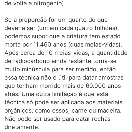
de volta a nitrogênio).
Se a proporção for um quarto do que
deveria ser (um em cada quatro trilhões),
podemos supor que a criatura tem estado
morta por 11.460 anos (duas meias-vidas).
Após cerca de 10 meias-vidas, a quantidade
de radiocarbono ainda restante torna-se
muito minúscula para ser medido, então
essa técnica não é útil para datar amostras
que tenham morrido mais de 60.000 anos
atrás. Uma outra limitação é que esta
técnica só pode ser aplicada aos materiais
orgânicos, como ossos, carne ou madeira.
Não pode ser usado para datar rochas
diretamente.