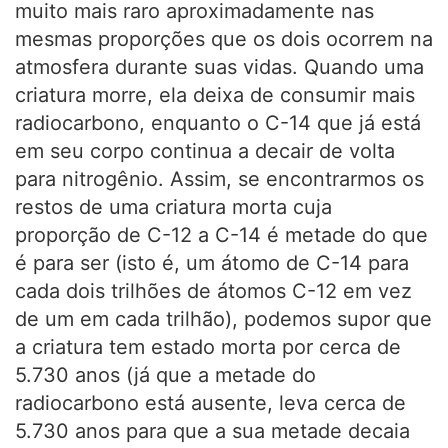
muito mais raro aproximadamente nas
mesmas proporções que os dois ocorrem na
atmosfera durante suas vidas. Quando uma
criatura morre, ela deixa de consumir mais
radiocarbono, enquanto o C-14 que já está
em seu corpo continua a decair de volta
para nitrogênio. Assim, se encontrarmos os
restos de uma criatura morta cuja
proporção de C-12 a C-14 é metade do que
é para ser (isto é, um átomo de C-14 para
cada dois trilhões de átomos C-12 em vez
de um em cada trilhão), podemos supor que
a criatura tem estado morta por cerca de
5.730 anos (já que a metade do
radiocarbono está ausente, leva cerca de
5.730 anos para que a sua metade decaia