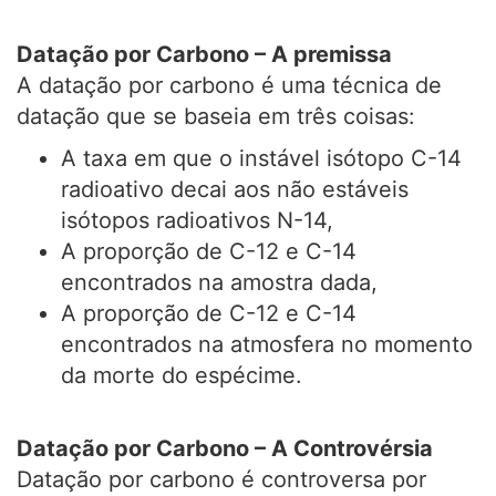
Datação por Carbono – A premissa
A datação por carbono é uma técnica de
datação que se baseia em três coisas:
A taxa em que o instável isótopo C-14
radioativo decai aos não estáveis
isótopos radioativos N-14,
A proporção de C-12 e C-14
encontrados na amostra dada,
A proporção de C-12 e C-14
encontrados na atmosfera no momento
da morte do espécime.
Datação por Carbono – A Controvérsia
Datação por carbono é controversa por