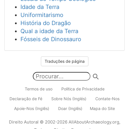
Idade da Terra
Uniformitarismo
História do Dragão
Qual a idade da Terra
Fósseis de Dinossauro
Traduções de página
Termos de uso
Política de Privacidade
Declaração de Fé
Sobre Nós (Inglés)
Contate-Nos
Apoie-Nos (Inglês)
Doar (Inglês)
Mapa do Site
Direito Autoral
© 2002-2026
AllAboutArchaeology.org
,