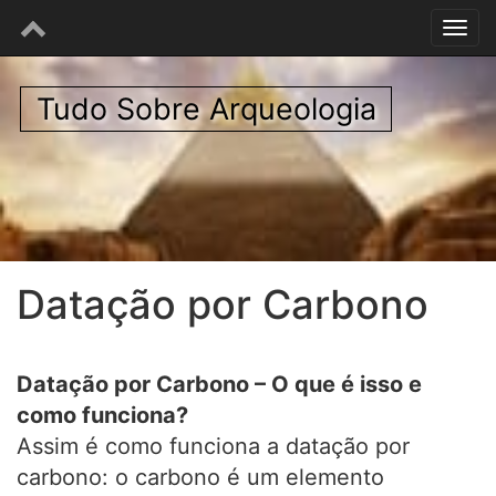
Tudo Sobre Arqueologia
Datação por Carbono
Datação por Carbono – O que é isso e
como funciona?
Assim é como funciona a datação por
carbono: o carbono é um elemento