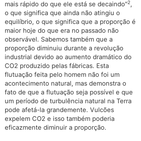
2
mais rápido do que ele está se decaindo"
,
o que significa que ainda não atingiu o
equilíbrio, o que significa que a proporção é
maior hoje do que era no passado não
observável. Sabemos também que a
proporção diminuiu durante a revolução
industrial devido ao aumento dramático do
CO2 produzido pelas fábricas. Esta
flutuação feita pelo homem não foi um
acontecimento natural, mas demonstra o
fato de que a flutuação seja possível e que
um período de turbulência natural na Terra
pode afetá-la grandemente. Vulcões
expelem CO2 e isso também poderia
eficazmente diminuir a proporção.