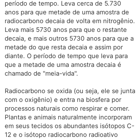
período de tempo. Leva cerca de 5.730
anos para que metade de uma amostra de
radiocarbono decaia de volta em nitrogênio.
Leva mais 5730 anos para que o restante
decaia, e mais outros 5730 anos para que a
metade do que resta decaia e assim por
diante. O período de tempo que leva para
que a metade de uma amostra decaia é
chamado de "meia-vida".
Radiocarbono se oxida (ou seja, ele se junta
com o oxigênio) e entra na biosfera por
processos naturais como respirar e comer.
Plantas e animais naturalmente incorporam
em seus tecidos os abundantes isótopos C-
12 e o isótopo radiocarbono radioativo