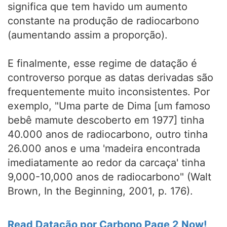
significa que tem havido um aumento
constante na produção de radiocarbono
(aumentando assim a proporção).
E finalmente, esse regime de datação é
controverso porque as datas derivadas são
frequentemente muito inconsistentes. Por
exemplo, "Uma parte de Dima [um famoso
bebê mamute descoberto em 1977] tinha
40.000 anos de radiocarbono, outro tinha
26.000 anos e uma 'madeira encontrada
imediatamente ao redor da carcaça' tinha
9,000-10,000 anos de radiocarbono" (Walt
Brown, In the Beginning, 2001, p. 176).
Read Datação por Carbono Page 2 Now!