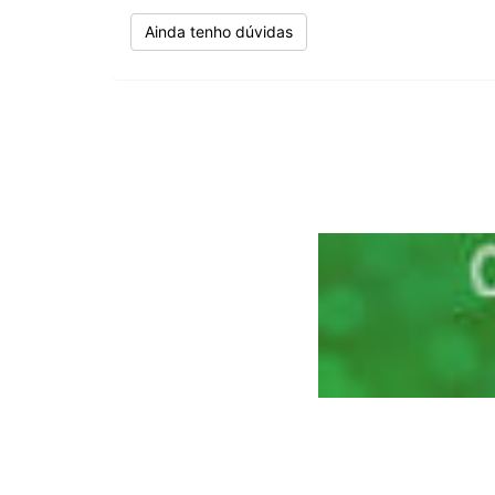
Ainda tenho dúvidas