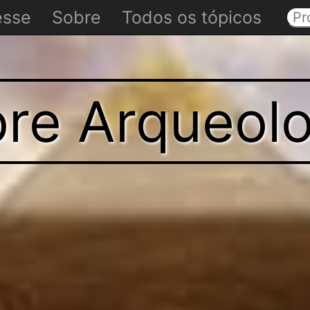
esse
Sobre
Todos os tópicos
re Arqueolo