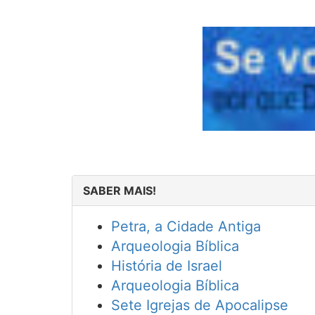
SABER MAIS!
Petra, a Cidade Antiga
Arqueologia Bíblica
História de Israel
Arqueologia Bíblica
Sete Igrejas de Apocalipse