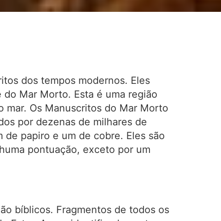
itos dos tempos modernos. Eles
 do Mar Morto. Esta é uma região
do mar. Os Manuscritos do Mar Morto
dos por dezenas de milhares de
 de papiro e um de cobre. Eles são
enhuma pontuação, exceto por um
ão bíblicos. Fragmentos de todos os