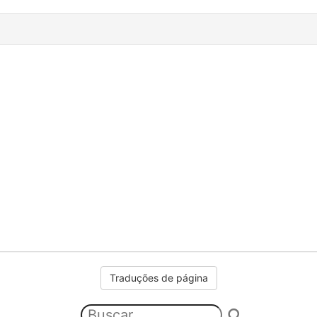
Traduções de página