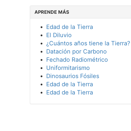
APRENDE MÁS
Edad de la Tierra
El Diluvio
¿Cuántos años tiene la Tierra?
Datación por Carbono
Fechado Radiométrico
Uniformitarismo
Dinosaurios Fósiles
Edad de la Tierra
Edad de la Tierra