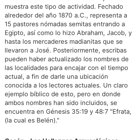
muestra este tipo de actividad. Fechado
alrededor del año 1870 a.C., representa a
15 pastores nómadas semitas entrando a
Egipto, así como lo hizo Abraham, Jacob, y
hasta los mercaderes madianitas que se
llevaron a José. Posteriormente, escribas
pueden haber actualizado los nombres de
las localidades para encajar con el tiempo
actual, a fin de darle una ubicación
conocida a los lectores actuales. Un claro
ejemplo bíblico de esto, pero en donde
ambos nombres han sido incluidos, se
encuentra en Génesis 35:19 y 48:7 "Efrata,
(la cual es Belén)."