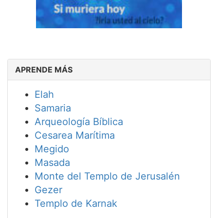
APRENDE MÁS
Elah
Samaria
Arqueología Bíblica
Cesarea Marítima
Megido
Masada
Monte del Templo de Jerusalén
Gezer
Templo de Karnak