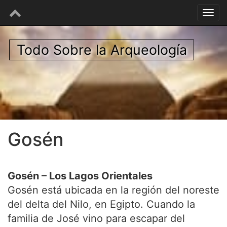
Todo Sobre la Arqueología
Gosén
Gosén – Los Lagos Orientales
Gosén está ubicada en la región del noreste
del delta del Nilo, en Egipto. Cuando la
familia de José vino para escapar del