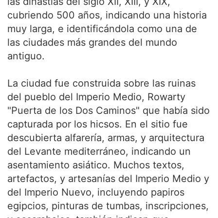
las dinastías del siglo XII, XIII, y XIX,
cubriendo 500 años, indicando una historia
muy larga, e identificándola como una de
las ciudades más grandes del mundo
antiguo.
La ciudad fue construida sobre las ruinas
del pueblo del Imperio Medio, Rowarty
"Puerta de los Dos Caminos" que había sido
capturada por los hicsos. En el sitio fue
descubierta alfarería, armas, y arquitectura
del Levante mediterráneo, indicando un
asentamiento asiático. Muchos textos,
artefactos, y artesanías del Imperio Medio y
del Imperio Nuevo, incluyendo papiros
egipcios, pinturas de tumbas, inscripciones,