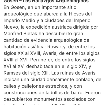
Gosén – Los Hallazgos Arqueológicos
En Gosén, en un importante sitio
arqueológico que abarca a la Hicsos del
Imperio Medio y a ciudades del Imperio
Nuevo, la expedición austríaca dirigida por
Manfred Bietak ha descubierto gran
cantidad de evidencia arqueológica de
habitación asiática: Rowarty, de entre los
siglos XX al XVIII, Avaris, de entre los siglos
XVIII al XVI, Perunefer, de entre los siglos
XVI al XV, deshabitada en el siglo XIV, y
Ramsés del siglo XIII. Las ruinas de Avaris
indican una ciudad densamente poblada, de
calles y callejones estrechos, y con
construcciones de ladrillos de barro. Fueron
descubiertos monumentos asociados con