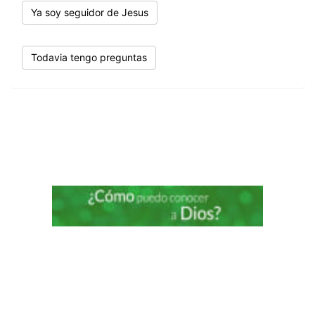
Ya soy seguidor de Jesus
Todavia tengo preguntas