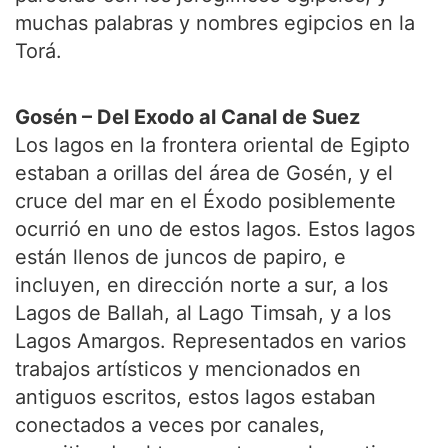
muchas palabras y nombres egipcios en la
Torá.
Gosén – Del Exodo al Canal de Suez
Los lagos en la frontera oriental de Egipto
estaban a orillas del área de Gosén, y el
cruce del mar en el Éxodo posiblemente
ocurrió en uno de estos lagos. Estos lagos
están llenos de juncos de papiro, e
incluyen, en dirección norte a sur, a los
Lagos de Ballah, al Lago Timsah, y a los
Lagos Amargos. Representados en varios
trabajos artísticos y mencionados en
antiguos escritos, estos lagos estaban
conectados a veces por canales,