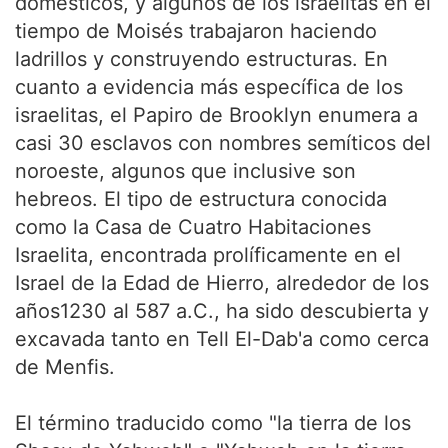
domésticos, y algunos de los israelitas en el
tiempo de Moisés trabajaron haciendo
ladrillos y construyendo estructuras. En
cuanto a evidencia más específica de los
israelitas, el Papiro de Brooklyn enumera a
casi 30 esclavos con nombres semíticos del
noroeste, algunos que inclusive son
hebreos. El tipo de estructura conocida
como la Casa de Cuatro Habitaciones
Israelita, encontrada prolíficamente en el
Israel de la Edad de Hierro, alrededor de los
años1230 al 587 a.C., ha sido descubierta y
excavada tanto en Tell El-Dab'a como cerca
de Menfis.
El término traducido como "la tierra de los