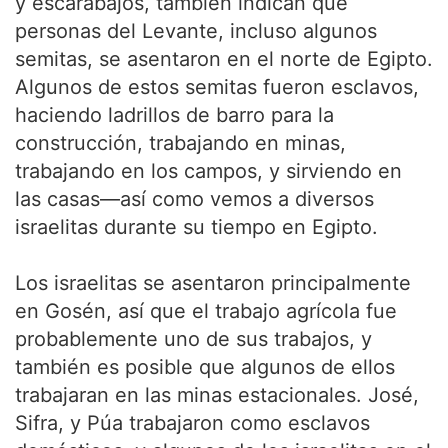
y escarabajos, también indican que
personas del Levante, incluso algunos
semitas, se asentaron en el norte de Egipto.
Algunos de estos semitas fueron esclavos,
haciendo ladrillos de barro para la
construcción, trabajando en minas,
trabajando en los campos, y sirviendo en
las casas—así como vemos a diversos
israelitas durante su tiempo en Egipto.
Los israelitas se asentaron principalmente
en Gosén, así que el trabajo agrícola fue
probablemente uno de sus trabajos, y
también es posible que algunos de ellos
trabajaran en las minas estacionales. José,
Sifra, y Púa trabajaron como esclavos