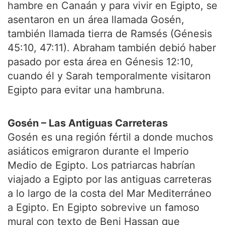
hambre en Canaán y para vivir en Egipto, se
asentaron en un área llamada Gosén,
también llamada tierra de Ramsés (Génesis
45:10, 47:11). Abraham también debió haber
pasado por esta área en Génesis 12:10,
cuando él y Sarah temporalmente visitaron
Egipto para evitar una hambruna.
Gosén – Las Antiguas Carreteras
Gosén es una región fértil a donde muchos
asiáticos emigraron durante el Imperio
Medio de Egipto. Los patriarcas habrían
viajado a Egipto por las antiguas carreteras
a lo largo de la costa del Mar Mediterráneo
a Egipto. En Egipto sobrevive un famoso
mural con texto de Beni Hassan que