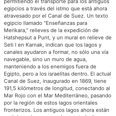
permitiendo el transporte para los antiguos
egipcios a través del istmo que está ahora
atravesado por el Canal de Suez. Un texto
egipcio llamado "Enseñanzas para
Merikara," relieves de la expedición de
Hatshepsut a Punt, y un mural en relieve de
Seti I en Karnak, indican que los lagos y
canales ayudaron a formar, no sólo una vía
navegable, sino un muro de agua,
manteniendo a los enemigos fuera de
Egipto, pero a los israelitas dentro. El actual
Canal de Suez, inaugurado en 1869, tiene
191,5 kilómetros de longitud, conectando al
Mar Rojo con el Mar Mediterráneo, pasando
por la región de estos lagos orientales
fronterizos. Los antiguos lagos ahora están