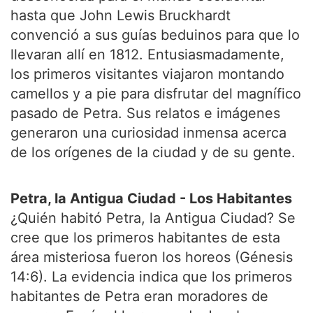
hasta que John Lewis Bruckhardt
convenció a sus guías beduinos para que lo
llevaran allí en 1812. Entusiasmadamente,
los primeros visitantes viajaron montando
camellos y a pie para disfrutar del magnífico
pasado de Petra. Sus relatos e imágenes
generaron una curiosidad inmensa acerca
de los orígenes de la ciudad y de su gente.
Petra, la Antigua Ciudad - Los Habitantes
¿Quién habitó Petra, la Antigua Ciudad? Se
cree que los primeros habitantes de esta
área misteriosa fueron los horeos (Génesis
14:6). La evidencia indica que los primeros
habitantes de Petra eran moradores de