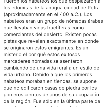
Fueron los nabateos los que desplazaron a
los edomitas de la antigua ciudad de Petra
(aproximadamente en el 400 a.C.). Los
nabateos eran un grupo de nómadas árabes
que llevaban vidas fructíferas como
comerciantes del desierto. Existen pocas
pistas que revelen exactamente en dónde
se originaron estos emigrantes. Es un
misterio el por qué estos exitosos
mercaderes nómadas se asentaron,
cambiando de una vida rural a un estilo de
vida urbano. Debido a que los primeros
nabateos moraban en tiendas, se supone
que no edificaron casas de piedra por los
primeros cientos de años de su ocupación
de la región. Fue sólo en la última parte de