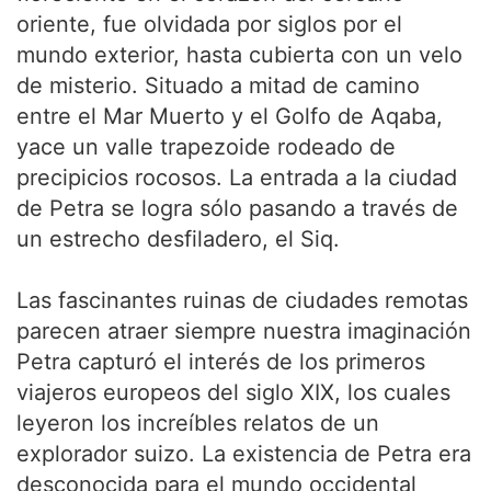
oriente, fue olvidada por siglos por el
mundo exterior, hasta cubierta con un velo
de misterio. Situado a mitad de camino
entre el Mar Muerto y el Golfo de Aqaba,
yace un valle trapezoide rodeado de
precipicios rocosos. La entrada a la ciudad
de Petra se logra sólo pasando a través de
un estrecho desfiladero, el Siq.
Las fascinantes ruinas de ciudades remotas
parecen atraer siempre nuestra imaginación
Petra capturó el interés de los primeros
viajeros europeos del siglo XIX, los cuales
leyeron los increíbles relatos de un
explorador suizo. La existencia de Petra era
desconocida para el mundo occidental