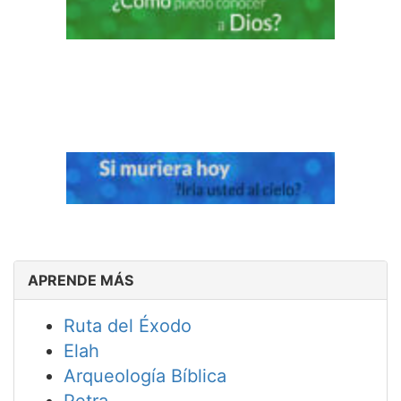
APRENDE MÁS
Ruta del Éxodo
Elah
Arqueología Bíblica