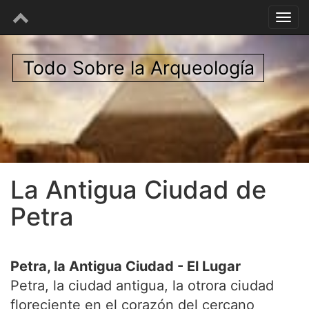
Todo Sobre la Arqueología
La Antigua Ciudad de
Petra
Petra, la Antigua Ciudad - El Lugar
Petra, la ciudad antigua, la otrora ciudad
floreciente en el corazón del cercano