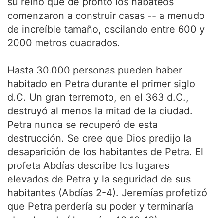
su reino que de pronto los nabateos
comenzaron a construir casas -- a menudo
de increíble tamaño, oscilando entre 600 y
2000 metros cuadrados.
Hasta 30.000 personas pueden haber
habitado en Petra durante el primer siglo
d.C. Un gran terremoto, en el 363 d.C.,
destruyó al menos la mitad de la ciudad.
Petra nunca se recuperó de esta
destrucción. Se cree que Dios predijo la
desaparición de los habitantes de Petra. El
profeta Abdías describe los lugares
elevados de Petra y la seguridad de sus
habitantes (Abdías 2-4). Jeremías profetizó
que Petra perdería su poder y terminaría