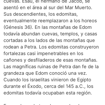
cuevas. Esaú, el hermano de Jacob, se
asentó en el área al sur del Mar Muerto.
Sus descendientes, los edomitas,
eventualmente reemplazaron a los horeos
(Génesis 36). En las montañas de Edom
todavía abundan cuevas, templos, y casas
cortadas a los lados de las montañas que
rodean a Petra. Los edomitas construyeron
fortalezas casi impenetrables en los
cañones y desfiladeros de esas montañas.
Las magníficas ruinas de Petra dan fe de la
grandeza que Edom conoció una vez.
Cuando los israelitas vinieron de Egipto
durante el Éxodo, cerca del 145 a.C., los
edomitas todavía ocupaban esta región.