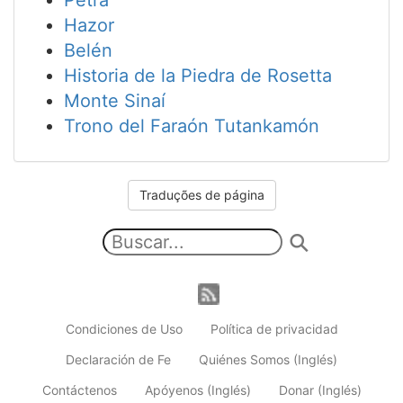
Petra
Hazor
Belén
Historia de la Piedra de Rosetta
Monte Sinaí
Trono del Faraón Tutankamón
Traduções de página
Condiciones de Uso
Política de privacidad
Declaración de Fe
Quiénes Somos (Inglés)
Contáctenos
Apóyenos (Inglés)
Donar (Inglés)