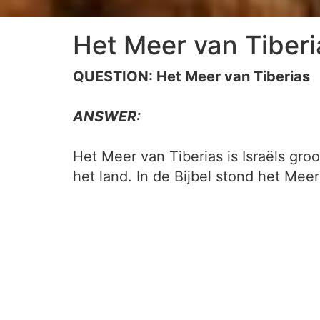
Het Meer van Tiberi
QUESTION: Het Meer van Tiberias
ANSWER:
Het Meer van Tiberias is Israëls gro
het land. In de Bijbel stond het Me