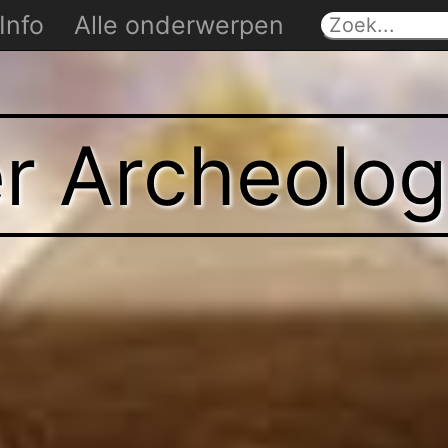
Info
Alle onderwerpen
er Archeolog