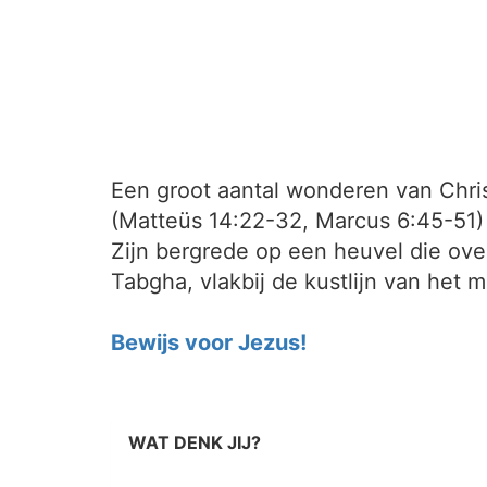
Een groot aantal wonderen van Christ
(Matteüs 14:22-32, Marcus 6:45-51) 
Zijn bergrede op een heuvel die ove
Tabgha, vlakbij de kustlijn van het 
Bewijs voor Jezus!
WAT DENK JIJ?