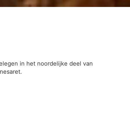
gelegen in het noordelijke deel van
nesaret.