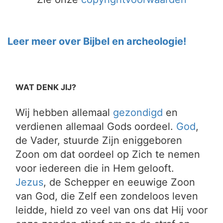
Leer meer over Bijbel en archeologie!
WAT DENK JIJ?
Wij hebben allemaal
gezondigd
en
verdienen allemaal Gods oordeel.
God
,
de Vader, stuurde Zijn eniggeboren
Zoon om dat oordeel op Zich te nemen
voor iedereen die in Hem gelooft.
Jezus
, de Schepper en eeuwige Zoon
van God, die Zelf een zondeloos leven
leidde, hield zo veel van ons dat Hij voor