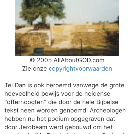
© 2005 AllAboutGOD.com
Zie onze
copyrightvoorwaarden
Tel Dan is ook beroemd vanwege de grote
hoeveelheid bewijs voor de heidense
"offerhoogten" die door de hele Bijbelse
tekst heen worden genoemd. Archeologen
hebben nu het podium opgegraven dat
door Jerobeam werd gebouwd om het