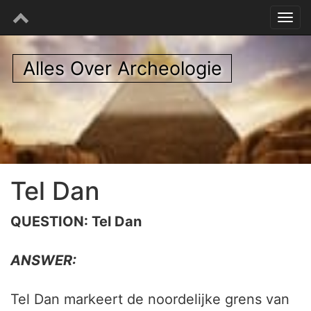
Alles Over Archeologie
Tel Dan
QUESTION: Tel Dan
ANSWER:
Tel Dan markeert de noordelijke grens van