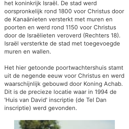
het koninkrijk Israël. De stad werd
oorspronkelijk rond 1800 voor Christus door
de Kanaänieten versterkt met muren en
poorten en werd rond 1150 voor Christus
door de Israëlieten veroverd (Rechters 18).
Israël versterkte de stad met toegevoegde
muren en wallen.
Het hier getoonde poortwachtershuis stamt
uit de negende eeuw voor Christus en werd
waarschijnlijk gebouwd door Koning Achab.
Dit is de precieze locatie waar in 1994 de
'Huis van David' inscriptie (de Tel Dan
inscriptie) werd gevonden.