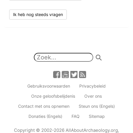
Ik heb nog steeds vragen
Gebruiksvoorwaarden
Privacybeleid
Onze geloofsbelijdenis
Over ons
Contact met ons opnemen
Steun ons (Engels)
Donaties (Engels)
FAQ
Sitemap
Copyright
© 2002-2026
AllAboutArchaeology.org
,