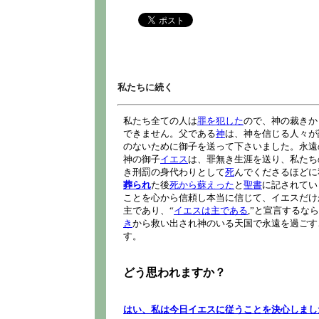
私たちに続く