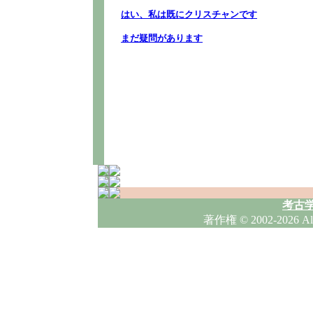
考古学
著作権
© 2002-2026 A