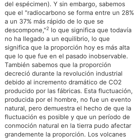
del espécimen). Y sin embargo, sabemos
que el "radiocarbono se forma entre un 28%
a un 37% más rápido de lo que se
2
descompone,"
lo que significa que todavía
no ha llegado a un equilibrio, lo que
significa que la proporción hoy es más alta
que lo que fue en el pasado inobservable.
También sabemos que la proporción
decreció durante la revolución industrial
debido al incremento dramático de CO2
producido por las fábricas. Esta fluctuación,
producida por el hombre, no fue un evento
natural, pero demuestra el hecho de que la
fluctuación es posible y que un período de
conmoción natural en la tierra pudo afectar
grandemente la proporción. Los volcanes