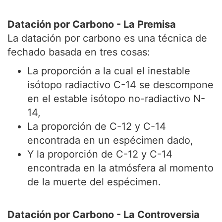
Datación por Carbono - La Premisa
La datación por carbono es una técnica de
fechado basada en tres cosas:
La proporción a la cual el inestable
isótopo radiactivo C-14 se descompone
en el estable isótopo no-radiactivo N-
14,
La proporción de C-12 y C-14
encontrada en un espécimen dado,
Y la proporción de C-12 y C-14
encontrada en la atmósfera al momento
de la muerte del espécimen.
Datación por Carbono - La Controversia