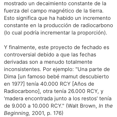
mostrado un decaimiento constante de la
fuerza del campo magnético de la tierra.
Esto significa que ha habido un incremento
constante en la producción de radiocarbono
(lo cual podría incrementar la proporción).
Y finalmente, este proyecto de fechado es
controversial debido a que las fechas
derivadas son a menudo totalmente
inconsistentes. Por ejemplo: "Una parte de
Dima [un famoso bebé mamut descubierto
en 1977] tenía 40.000 RCY [Años de
Radiocarbono], otra tenía 26.000 RCY, y
'madera encontrada junto a los restos' tenía
de 9.000 a 10.000 RCY." (Walt Brown,
In the
Beginning,
2001, p. 176)