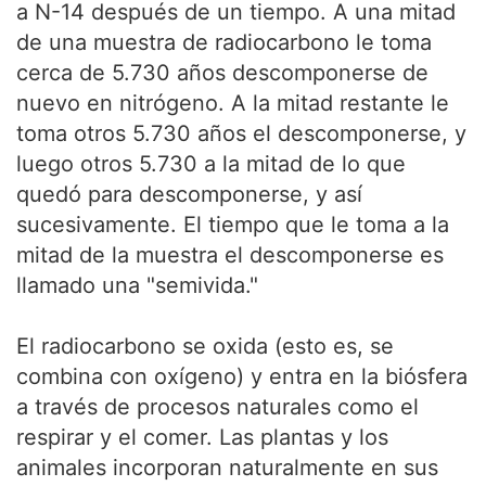
a N-14 después de un tiempo. A una mitad
de una muestra de radiocarbono le toma
cerca de 5.730 años descomponerse de
nuevo en nitrógeno. A la mitad restante le
toma otros 5.730 años el descomponerse, y
luego otros 5.730 a la mitad de lo que
quedó para descomponerse, y así
sucesivamente. El tiempo que le toma a la
mitad de la muestra el descomponerse es
llamado una "semivida."
El radiocarbono se oxida (esto es, se
combina con oxígeno) y entra en la biósfera
a través de procesos naturales como el
respirar y el comer. Las plantas y los
animales incorporan naturalmente en sus