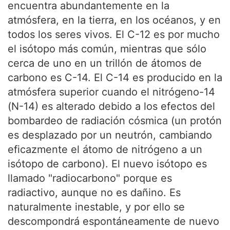
encuentra abundantemente en la
atmósfera, en la tierra, en los océanos, y en
todos los seres vivos. El C-12 es por mucho
el isótopo más común, mientras que sólo
cerca de uno en un trillón de átomos de
carbono es C-14. El C-14 es producido en la
atmósfera superior cuando el nitrógeno-14
(N-14) es alterado debido a los efectos del
bombardeo de radiación cósmica (un protón
es desplazado por un neutrón, cambiando
eficazmente el átomo de nitrógeno a un
isótopo de carbono). El nuevo isótopo es
llamado "radiocarbono" porque es
radiactivo, aunque no es dañino. Es
naturalmente inestable, y por ello se
descompondrá espontáneamente de nuevo