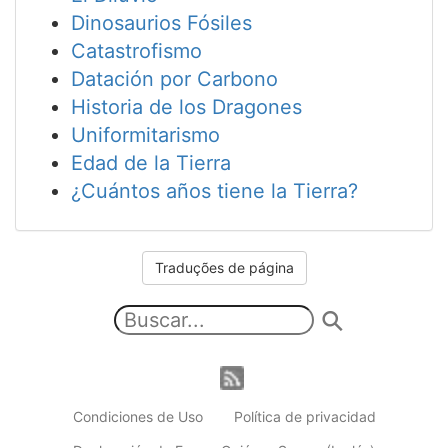
Dinosaurios Fósiles
Catastrofismo
Datación por Carbono
Historia de los Dragones
Uniformitarismo
Edad de la Tierra
¿Cuántos años tiene la Tierra?
Traduções de página
Condiciones de Uso
Política de privacidad