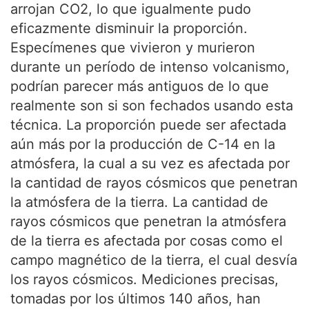
arrojan CO2, lo que igualmente pudo
eficazmente disminuir la proporción.
Especímenes que vivieron y murieron
durante un período de intenso volcanismo,
podrían parecer más antiguos de lo que
realmente son si son fechados usando esta
técnica. La proporción puede ser afectada
aún más por la producción de C-14 en la
atmósfera, la cual a su vez es afectada por
la cantidad de rayos cósmicos que penetran
la atmósfera de la tierra. La cantidad de
rayos cósmicos que penetran la atmósfera
de la tierra es afectada por cosas como el
campo magnético de la tierra, el cual desvía
los rayos cósmicos. Mediciones precisas,
tomadas por los últimos 140 años, han