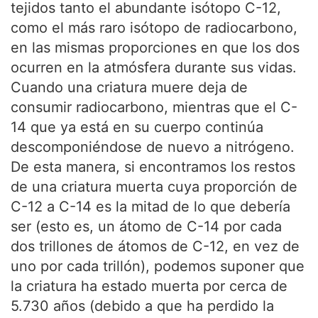
tejidos tanto el abundante isótopo C-12,
como el más raro isótopo de radiocarbono,
en las mismas proporciones en que los dos
ocurren en la atmósfera durante sus vidas.
Cuando una criatura muere deja de
consumir radiocarbono, mientras que el C-
14 que ya está en su cuerpo continúa
descomponiéndose de nuevo a nitrógeno.
De esta manera, si encontramos los restos
de una criatura muerta cuya proporción de
C-12 a C-14 es la mitad de lo que debería
ser (esto es, un átomo de C-14 por cada
dos trillones de átomos de C-12, en vez de
uno por cada trillón), podemos suponer que
la criatura ha estado muerta por cerca de
5.730 años (debido a que ha perdido la