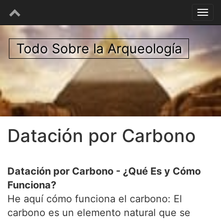
Todo Sobre la Arqueología
Datación por Carbono
Datación por Carbono - ¿Qué Es y Cómo
Funciona?
He aquí cómo funciona el carbono: El
carbono es un elemento natural que se