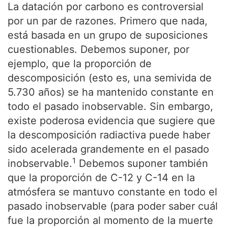
La datación por carbono es controversial
por un par de razones. Primero que nada,
está basada en un grupo de suposiciones
cuestionables. Debemos suponer, por
ejemplo, que la proporción de
descomposición (esto es, una semivida de
5.730 años) se ha mantenido constante en
todo el pasado inobservable. Sin embargo,
existe poderosa evidencia que sugiere que
la descomposición radiactiva puede haber
sido acelerada grandemente en el pasado
1
inobservable.
Debemos suponer también
que la proporción de C-12 y C-14 en la
atmósfera se mantuvo constante en todo el
pasado inobservable (para poder saber cuál
fue la proporción al momento de la muerte