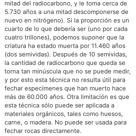
mitad del radiocarbono, y le toma cerca de
5.730 años a una mitad descomponerse de
nuevo en nitrógeno). Si la proporción es un
cuarto de lo que debería ser (uno por cada
cuatro trillones), podemos suponer que la
criatura ha estado muerta por 11.460 años
(dos semividas). Después de 10 semividas,
la cantidad de radiocarbono que queda se
torna tan minúscula que no se puede medir,
y por esto esta técnica no resulta útil para
fechar especímenes que han muerto hace
más de 60.000 años. Otra limitación es que
esta técnica sólo puede ser aplicada a
materiales orgánicos, tales como huesos,
carne, o madera. No puede ser usada para
fechar rocas directamente.