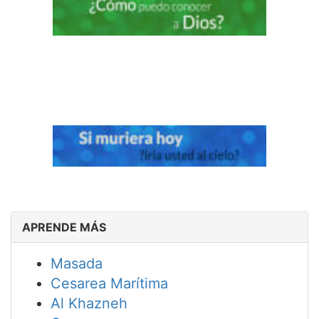
APRENDE MÁS
Masada
Cesarea Marítima
Al Khazneh