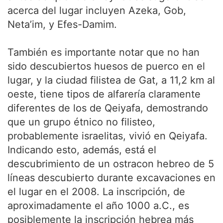
acerca del lugar incluyen Azeka, Gob,
Neta’im, y Efes-Damim.
También es importante notar que no han
sido descubiertos huesos de puerco en el
lugar, y la ciudad filistea de Gat, a 11,2 km al
oeste, tiene tipos de alfarería claramente
diferentes de los de Qeiyafa, demostrando
que un grupo étnico no filisteo,
probablemente israelitas, vivió en Qeiyafa.
Indicando esto, además, está el
descubrimiento de un ostracon hebreo de 5
líneas descubierto durante excavaciones en
el lugar en el 2008. La inscripción, de
aproximadamente el año 1000 a.C., es
posiblemente la inscripción hebrea más