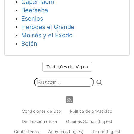
Capernaum
Beerseba
Esenios
Herodes el Grande
Moisés y el Éxodo
Belén
Traduções de página
Condiciones de Uso
Política de privacidad
Declaración de Fe
Quiénes Somos (Inglés)
Contáctenos
Apóyenos (Inglés)
Donar (Inglés)