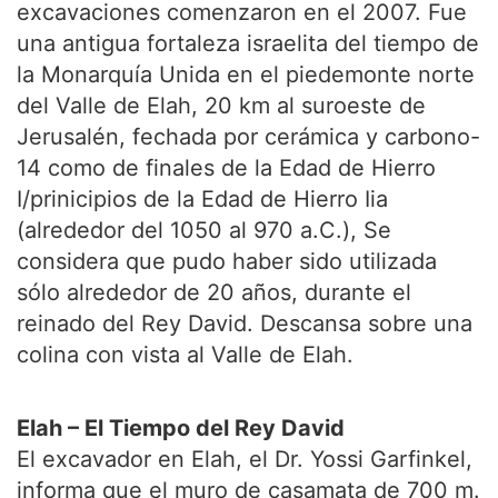
excavaciones comenzaron en el 2007. Fue
una antigua fortaleza israelita del tiempo de
la Monarquía Unida en el piedemonte norte
del Valle de Elah, 20 km al suroeste de
Jerusalén, fechada por cerámica y carbono-
14 como de finales de la Edad de Hierro
I/prinicipios de la Edad de Hierro Iia
(alrededor del 1050 al 970 a.C.), Se
considera que pudo haber sido utilizada
sólo alrededor de 20 años, durante el
reinado del Rey David. Descansa sobre una
colina con vista al Valle de Elah.
Elah – El Tiempo del Rey David
El excavador en Elah, el Dr. Yossi Garfinkel,
informa que el muro de casamata de 700 m.