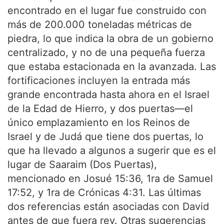
encontrado en el lugar fue construido con
más de 200.000 toneladas métricas de
piedra, lo que indica la obra de un gobierno
centralizado, y no de una pequeña fuerza
que estaba estacionada en la avanzada. Las
fortificaciones incluyen la entrada más
grande encontrada hasta ahora en el Israel
de la Edad de Hierro, y dos puertas—el
único emplazamiento en los Reinos de
Israel y de Judá que tiene dos puertas, lo
que ha llevado a algunos a sugerir que es el
lugar de Saaraim (Dos Puertas),
mencionado en Josué 15:36, 1ra de Samuel
17:52, y 1ra de Crónicas 4:31. Las últimas
dos referencias están asociadas con David
antes de que fuera rey. Otras sugerencias