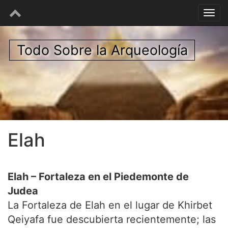
Todo Sobre la Arqueología
Elah
Elah – Fortaleza en el Piedemonte de
Judea
La Fortaleza de Elah en el lugar de Khirbet
Qeiyafa fue descubierta recientemente; las