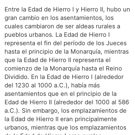
Entre la Edad de Hierro I y Hierro II, hubo un
gran cambio en los asentamientos, los
cuales cambiaron de ser aldeas rurales a
pueblos urbanos. La Edad de Hierro I
representa el fin del período de los Jueces
hasta el principio de la Monarquía, mientras
que la Edad de Hierro II representa el
comienzo de la Monarquía hasta el Reino
Dividido. En la Edad de Hierro I (alrededor
del 1230 al 1000 a.C.), había más
asentamientos que en el principio de la
Edad de Hierro II (alrededor del 1000 al 586
a.C.). Sin embargo, los emplazamientos de
la Edad de Hierro II eran principalmente
urbanos, mientras que los emplazamientos