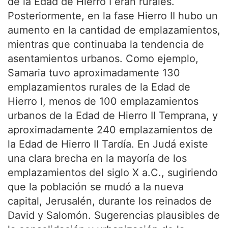
de la Edad de Hierro I eran rurales.
Posteriormente, en la fase Hierro II hubo un
aumento en la cantidad de emplazamientos,
mientras que continuaba la tendencia de
asentamientos urbanos. Como ejemplo,
Samaria tuvo aproximadamente 130
emplazamientos rurales de la Edad de
Hierro I, menos de 100 emplazamientos
urbanos de la Edad de Hierro II Temprana, y
aproximadamente 240 emplazamientos de
la Edad de Hierro II Tardía. En Judá existe
una clara brecha en la mayoría de los
emplazamientos del siglo X a.C., sugiriendo
que la población se mudó a la nueva
capital, Jerusalén, durante los reinados de
David y Salomón. Sugerencias plausibles de