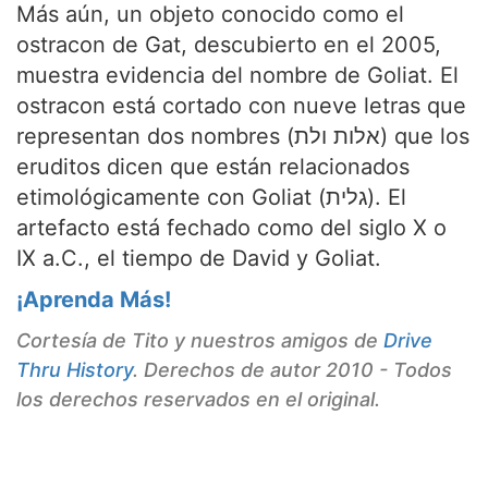
Más aún, un objeto conocido como el
ostracon de Gat, descubierto en el 2005,
muestra evidencia del nombre de Goliat. El
ostracon está cortado con nueve letras que
representan dos nombres (אלות ולת) que los
eruditos dicen que están relacionados
etimológicamente con Goliat (גלית). El
artefacto está fechado como del siglo X o
IX a.C., el tiempo de David y Goliat.
¡Aprenda Más!
Cortesía de Tito y nuestros amigos de
Drive
Thru History
. Derechos de autor 2010 - Todos
los derechos reservados en el original.