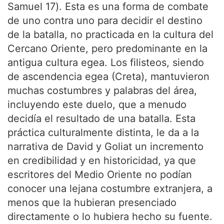
Samuel 17). Esta es una forma de combate
de uno contra uno para decidir el destino
de la batalla, no practicada en la cultura del
Cercano Oriente, pero predominante en la
antigua cultura egea. Los filisteos, siendo
de ascendencia egea (Creta), mantuvieron
muchas costumbres y palabras del área,
incluyendo este duelo, que a menudo
decidía el resultado de una batalla. Esta
práctica culturalmente distinta, le da a la
narrativa de David y Goliat un incremento
en credibilidad y en historicidad, ya que
escritores del Medio Oriente no podían
conocer una lejana costumbre extranjera, a
menos que la hubieran presenciado
directamente o lo hubiera hecho su fuente.