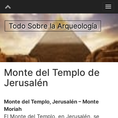
Todo Sobre la Arqueología
Monte del Templo de
Jerusalén
Monte del Templo, Jerusalén – Monte
Moriah
El Monte del Templo, en Jerusalén, se