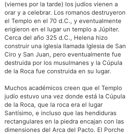
(viernes por la tarde) los judíos vienen a
orar y a celebrar. Los romanos destruyeron
el Templo en el 70 d.C., y eventualmente
erigieron en el lugar un templo a Júpiter.
Cerca del año 325 d.C., Helena hizo
construir una iglesia llamada Iglesia de San
Ciro y San Juan, pero eventualmente fue
destruida por los musulmanes y la Cúpula
de la Roca fue construida en su lugar.
Muchos académicos creen que el Templo
judío estuvo una vez donde está la Cúpula
de la Roca, que la roca era el lugar
Santísimo, e incluso que las hendiduras
rectangulares en la piedra encajan con las
dimensiones del Arca del Pacto. El Porche