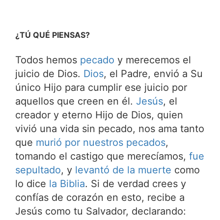
¿TÚ QUÉ PIENSAS?
Todos hemos
pecado
y merecemos el
juicio de Dios.
Dios
, el Padre, envió a Su
único Hijo para cumplir ese juicio por
aquellos que creen en él.
Jesús
, el
creador y eterno Hijo de Dios, quien
vivió una vida sin pecado, nos ama tanto
que
murió por nuestros pecados
,
tomando el castigo que merecíamos,
fue
sepultado
, y
levantó de la muerte
como
lo dice
la Biblia
. Si de verdad crees y
confías de corazón en esto, recibe a
Jesús como tu Salvador, declarando: