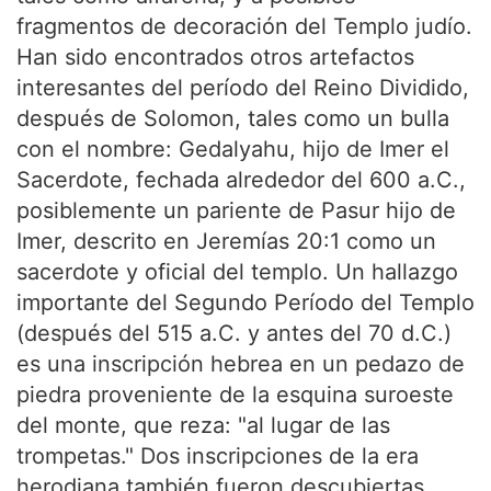
fragmentos de decoración del Templo judío.
Han sido encontrados otros artefactos
interesantes del período del Reino Dividido,
después de Solomon, tales como un bulla
con el nombre: Gedalyahu, hijo de Imer el
Sacerdote, fechada alrededor del 600 a.C.,
posiblemente un pariente de Pasur hijo de
Imer, descrito en Jeremías 20:1 como un
sacerdote y oficial del templo. Un hallazgo
importante del Segundo Período del Templo
(después del 515 a.C. y antes del 70 d.C.)
es una inscripción hebrea en un pedazo de
piedra proveniente de la esquina suroeste
del monte, que reza: "al lugar de las
trompetas." Dos inscripciones de la era
herodiana también fueron descubiertas