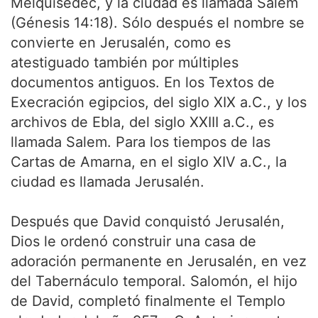
Melquisedec, y la ciudad es llamada Salem
(Génesis 14:18). Sólo después el nombre se
convierte en Jerusalén, como es
atestiguado también por múltiples
documentos antiguos. En los Textos de
Execración egipcios, del siglo XIX a.C., y los
archivos de Ebla, del siglo XXIII a.C., es
llamada Salem. Para los tiempos de las
Cartas de Amarna, en el siglo XIV a.C., la
ciudad es llamada Jerusalén.
Después que David conquistó Jerusalén,
Dios le ordenó construir una casa de
adoración permanente en Jerusalén, en vez
del Tabernáculo temporal. Salomón, el hijo
de David, completó finalmente el Templo