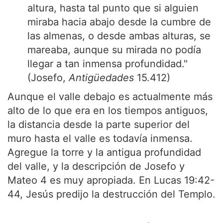
altura, hasta tal punto que si alguien
miraba hacia abajo desde la cumbre de
las almenas, o desde ambas alturas, se
mareaba, aunque su mirada no podía
llegar a tan inmensa profundidad."
(Josefo,
Antigüedades
15.412)
Aunque el valle debajo es actualmente más
alto de lo que era en los tiempos antiguos,
la distancia desde la parte superior del
muro hasta el valle es todavía inmensa.
Agregue la torre y la antigua profundidad
del valle, y la descripción de Josefo y
Mateo 4 es muy apropiada. En Lucas 19:42-
44, Jesús predijo la destrucción del Templo.