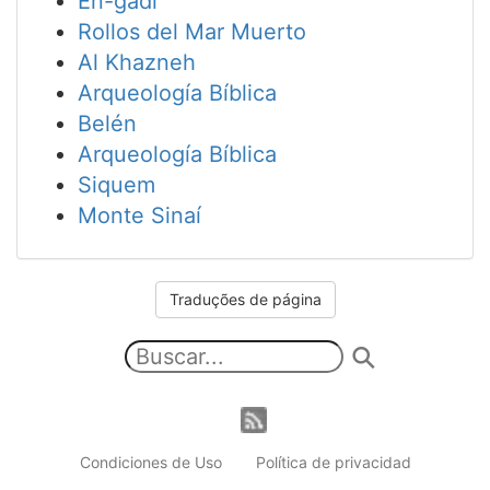
En-gadi
Rollos del Mar Muerto
Al Khazneh
Arqueología Bíblica
Belén
Arqueología Bíblica
Siquem
Monte Sinaí
Traduções de página
Condiciones de Uso
Política de privacidad