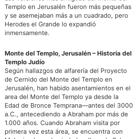
Templo en Jerusalén fueron más pequeñas
y se asemejaban más a un cuadrado, pero
Herodes el Grande lo expandió
inmensamente.
Monte del Templo, Jerusalén – Historia del
Templo Judío
Según hallazgos de alfarería del Proyecto
de Cernido del Monte del Templo en
Jerusalén, han habido asentamientos en el
area del Monte del Templo ya desde la
Edad de Bronce Temprana—antes del 3000
a.C., antecediendo a Abraham por más de
1.000 años. Cuando Abraham visita por
primera vez esta área, se encuentra con