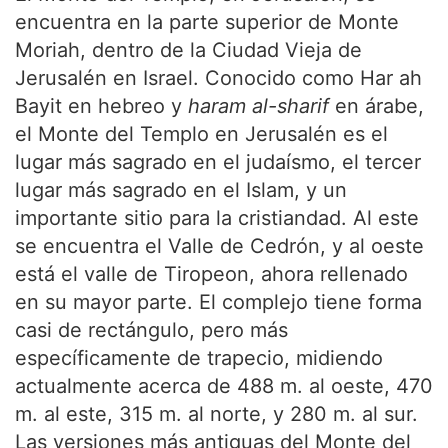
encuentra en la parte superior de Monte
Moriah, dentro de la Ciudad Vieja de
Jerusalén en Israel. Conocido como Har ah
Bayit en hebreo y
haram al-sharif
en árabe,
el Monte del Templo en Jerusalén es el
lugar más sagrado en el judaísmo, el tercer
lugar más sagrado en el Islam, y un
importante sitio para la cristiandad. Al este
se encuentra el Valle de Cedrón, y al oeste
está el valle de Tiropeon, ahora rellenado
en su mayor parte. El complejo tiene forma
casi de rectángulo, pero más
específicamente de trapecio, midiendo
actualmente acerca de 488 m. al oeste, 470
m. al este, 315 m. al norte, y 280 m. al sur.
Las versiones más antiguas del Monte del