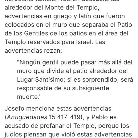
alrededor del Monte del Templo,
advertencias en griego y latín que fueron
colocados en el muro que separaba el Patio
de los Gentiles de los patios en el área del
Templo reservados para Israel. Las
advertencias rezan:
"Ningún gentil puede pasar más allá del
muro que divide el patio alrededor del
Lugar Santísimo; si es sorprendido, será
responsable de su subsiguiente
muerte."
Josefo menciona estas advertencias
(
Antigüedades
15.417-419), y Pablo es
acusado de profanar el Templo, porque los
judíos piensan que violó estas advertencias