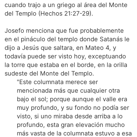
cuando trajo a un griego al área del Monte
del Templo (Hechos 21:27-29).
Josefo menciona que fue probablemente
en el pináculo del templo donde Satanás le
dijo a Jesús que saltara, en Mateo 4, y
todavía puede ser visto hoy, exceptuando
la torre que estaba en el borde, en la orilla
sudeste del Monte del Templo.
"Este columnata merece ser
mencionada más que cualquier otra
bajo el sol; porque aunque el valle era
muy profundo, y su fondo no podía ser
visto, si uno miraba desde arriba a lo
profundo, esta gran elevación mucho
más vasta de la columnata estuvo a esa