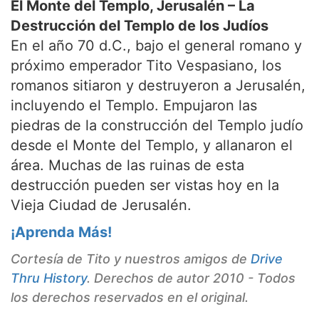
El Monte del Templo, Jerusalén – La
Destrucción del Templo de los Judíos
En el año 70 d.C., bajo el general romano y
próximo emperador Tito Vespasiano, los
romanos sitiaron y destruyeron a Jerusalén,
incluyendo el Templo. Empujaron las
piedras de la construcción del Templo judío
desde el Monte del Templo, y allanaron el
área. Muchas de las ruinas de esta
destrucción pueden ser vistas hoy en la
Vieja Ciudad de Jerusalén.
¡Aprenda Más!
Cortesía de Tito y nuestros amigos de
Drive
Thru History
. Derechos de autor 2010 - Todos
los derechos reservados en el original.