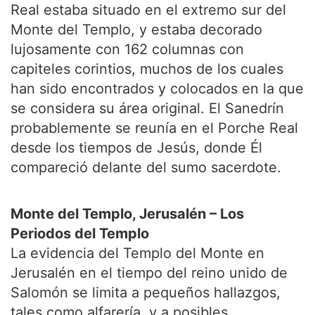
Real estaba situado en el extremo sur del
Monte del Templo, y estaba decorado
lujosamente con 162 columnas con
capiteles corintios, muchos de los cuales
han sido encontrados y colocados en la que
se considera su área original. El Sanedrín
probablemente se reunía en el Porche Real
desde los tiempos de Jesús, donde Él
compareció delante del sumo sacerdote.
Monte del Templo, Jerusalén – Los
Periodos del Templo
La evidencia del Templo del Monte en
Jerusalén en el tiempo del reino unido de
Salomón se limita a pequeños hallazgos,
tales como alfarería, y a posibles