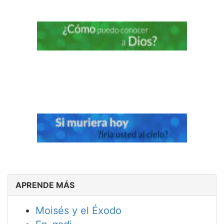
APRENDE MÁS
Moisés y el Éxodo