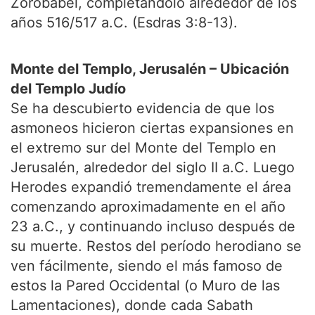
Zorobabel, completándolo alrededor de los
años 516/517 a.C. (Esdras 3:8-13).
Monte del Templo, Jerusalén – Ubicación
del Templo Judío
Se ha descubierto evidencia de que los
asmoneos hicieron ciertas expansiones en
el extremo sur del Monte del Templo en
Jerusalén, alrededor del siglo II a.C. Luego
Herodes expandió tremendamente el área
comenzando aproximadamente en el año
23 a.C., y continuando incluso después de
su muerte. Restos del período herodiano se
ven fácilmente, siendo el más famoso de
estos la Pared Occidental (o Muro de las
Lamentaciones), donde cada Sabath